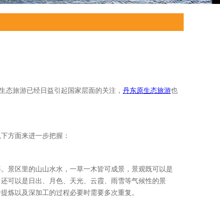
”。生态旅游已经日益引起国家层面的关注，
丹东原生态旅游
也
以下方面来进一步把握：
等。景区里的山山水水，一草一木皆可成景，景观既可以是
；还可以是日出、月色、天光、云霞、雨雪等气候性的景
舍提炼以及深加工的过程必要时需要多次重复。