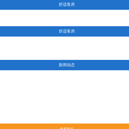
舒适客房
舒适客房
新闻动态