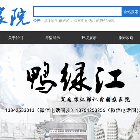
全站搜索
公告:
绿江原生态旅游：探索中朝边境的自然秘境
关于我们
房型展示
环境展示
旅游攻略