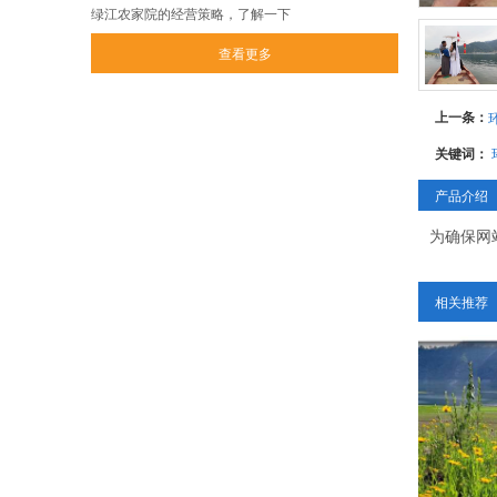
绿江农家院的经营策略，了解一下
查看更多
上一条：
关键词：
产品介绍
为确保网
相关推荐