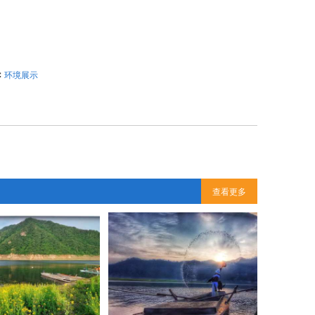
：
环境展示
查看更多